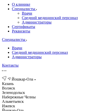
О клинике
Специалисты
Врачи
Средний медицинский персонал
Администраторы
Сертификаты
Реквизиты
Специалисты
Врачи
Средний медицинский персонал
Администраторы
Контакты
Йошкар-Ола
Казань
Волжск
Зеленодольск
Набережные Челны
Альметьевск
Ижевск
Йошкар-Ола