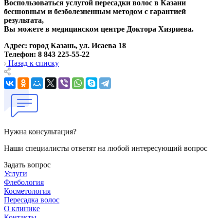
Воспользоваться услугой пересадки волос в Казани
бесшовным и безболезненным методом с гарантией
результата,
Вы можете в медицинском центре Доктора Хизриева.
Адрес: город Казань, ул. Исаева 18
Телефон: 8 843 225-55-22
Назад к списку
Нужна консультация?
Наши специалисты ответят на любой интересующий вопрос
Задать вопрос
Услуги
Флебология
Косметология
Пересадка волос
О клинике
Контакты