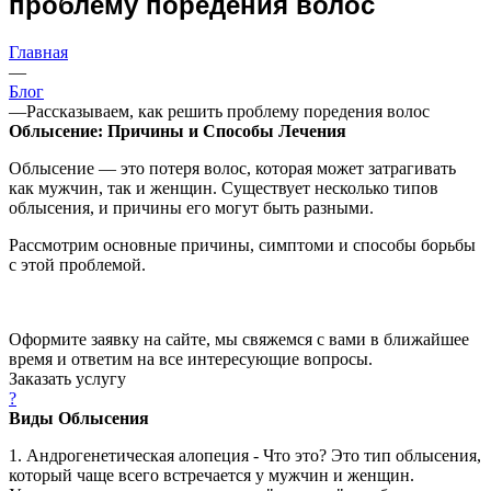
проблему поредения волос
Главная
—
Блог
—
Рассказываем, как решить проблему поредения волос
Облысение: Причины и Способы Лечения
Облысение — это потеря волос, которая может затрагивать
как мужчин, так и женщин. Существует несколько типов
облысения, и причины его могут быть разными.
Рассмотрим основные причины, симптоми и способы борьбы
с этой проблемой.
Оформите заявку на сайте, мы свяжемся с вами в ближайшее
время и ответим на все интересующие вопросы.
Заказать услугу
?
Виды Облысения
1. Андрогенетическая алопеция - Что это? Это тип облысения,
который чаще всего встречается у мужчин и женщин.