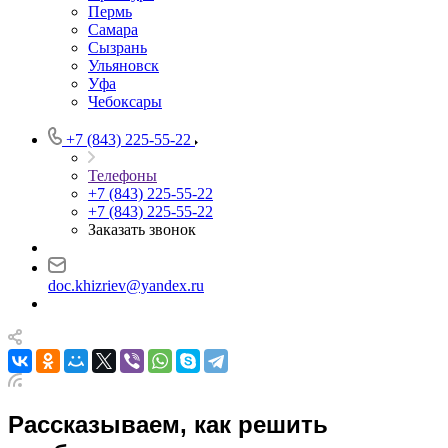
Пермь
Самара
Сызрань
Ульяновск
Уфа
Чебоксары
+7 (843) 225-55-22
Телефоны
+7 (843) 225-55-22
+7 (843) 225-55-22
Заказать звонок
doc.khizriev@yandex.ru
Рассказываем, как решить