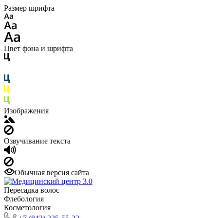
Размер шрифта
Цвет фона и шрифта
Изображения
Озвучивание текста
Обычная версия сайта
Пересадка волос
Флебология
Косметология