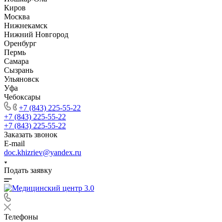
Киров
Москва
Нижнекамск
Нижний Новгород
Оренбург
Пермь
Самара
Сызрань
Ульяновск
Уфа
Чебоксары
+7 (843) 225-55-22
+7 (843) 225-55-22
+7 (843) 225-55-22
Заказать звонок
E-mail
doc.khizriev@yandex.ru
Подать заявку
Телефоны